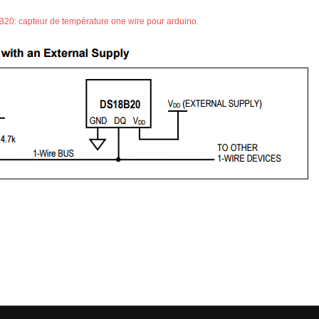
20: capteur de température one wire pour arduino.