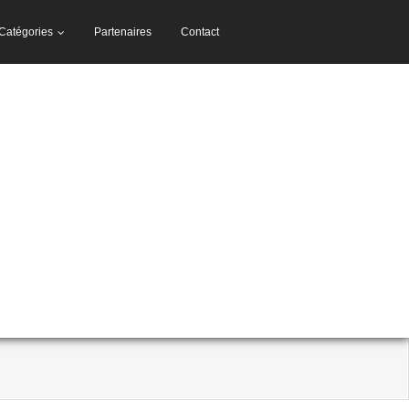
Catégories
Partenaires
Contact