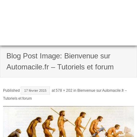
Blog Post Image: Bienvenue sur
Automacile.fr – Tutoriels et forum
Published
at
578 × 202
in
Bienvenue sur Automacile.fr –
17 février 2015
Tutoriels et forum