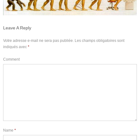
Leave A Reply
Votre adresse e-mail ne sera pas publiée.
Les champs obligatoires sont
indiqués avec
*
Comment
Name
*