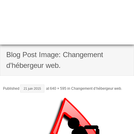
Blog Post Image: Changement
d’hébergeur web.
Published
at
640 × 595
in
Changement d’hébergeur web.
21 juin 2015