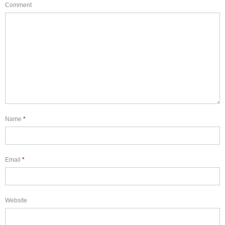
Comment
Name
*
Email
*
Website