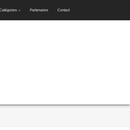
Catégories
Partenaires
Contact