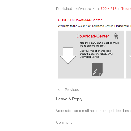
Published
at
700 × 218
in
Tutori
19 février 2015
Previous
Leave A Reply
Votre adresse e-mail ne sera pas publiée.
Les 
Comment