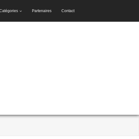
Catégories
Partenaires
Contact