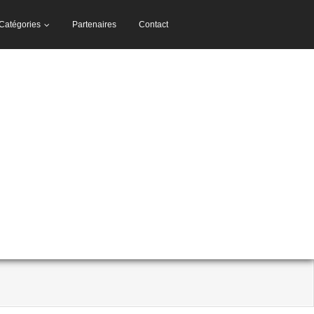
Catégories
Partenaires
Contact