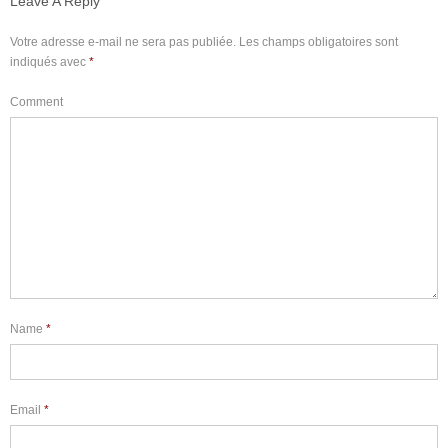
Leave A Reply
Votre adresse e-mail ne sera pas publiée.
Les champs obligatoires sont
indiqués avec
*
Comment
Name
*
Email
*