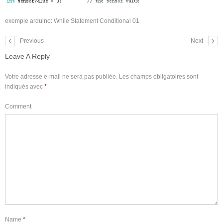
exemple arduino: While Statement Conditional 01
Previous
Next
Leave A Reply
Votre adresse e-mail ne sera pas publiée.
Les champs obligatoires sont
indiqués avec
*
Comment
Name
*