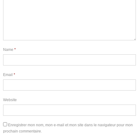
Name
*
Email
*
Website
Enregistrer mon nom, mon e-mail et mon site dans le navigateur pour mon
prochain commentaire.