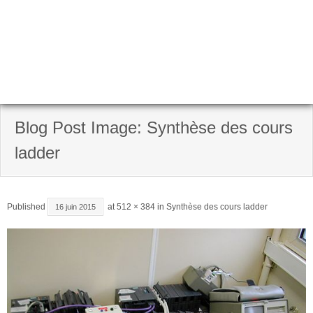
Blog Post Image: Synthèse des cours
ladder
Published
at
512 × 384
in
Synthèse des cours ladder
16 juin 2015