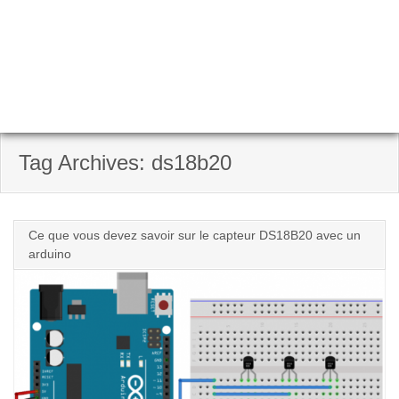
Tag Archives: ds18b20
Ce que vous devez savoir sur le capteur DS18B20 avec un
arduino