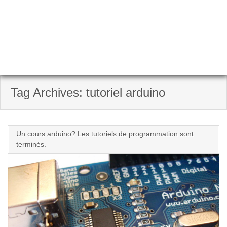
Tag Archives: tutoriel arduino
Un cours arduino? Les tutoriels de programmation sont
terminés.