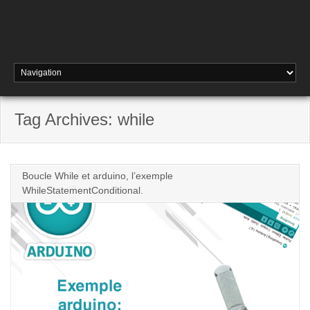
Tag Archives: while
Boucle While et arduino, l’exemple
WhileStatementConditional.