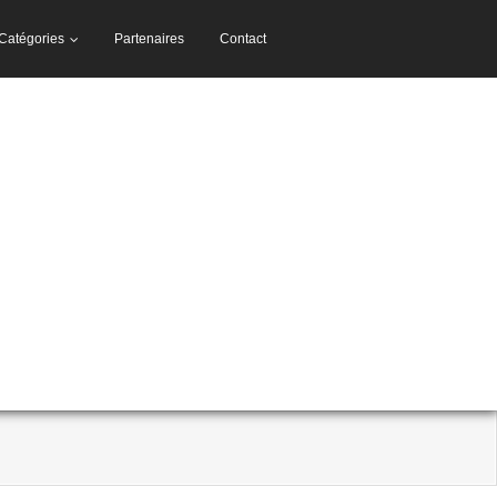
Catégories
Partenaires
Contact