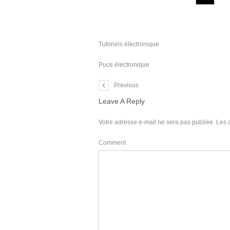
Tutoriels électronique
Puce électronique
Previous
Leave A Reply
Votre adresse e-mail ne sera pas publiée.
Les 
Comment