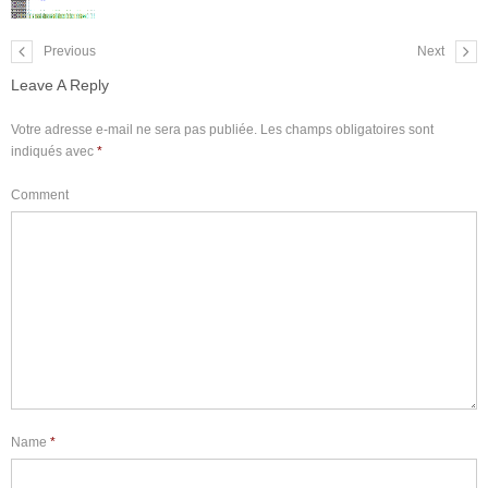
Previous
Next
Leave A Reply
Votre adresse e-mail ne sera pas publiée.
Les champs obligatoires sont
indiqués avec
*
Comment
Name
*