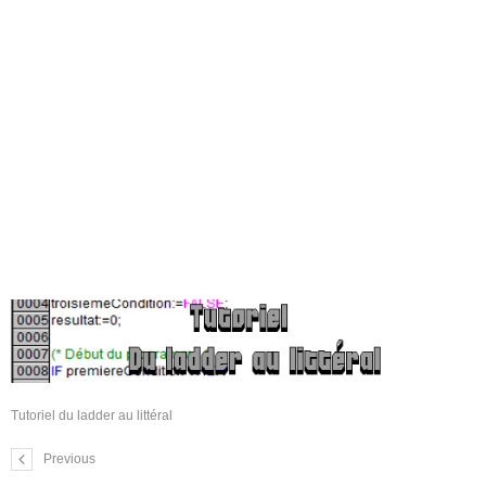
Tutoriel du ladder au littéral
Previous