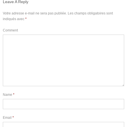
Leave A Reply
Votre adresse e-mail ne sera pas publiée.
Les champs obligatoires sont
indiqués avec
*
Comment
Name
*
Email
*