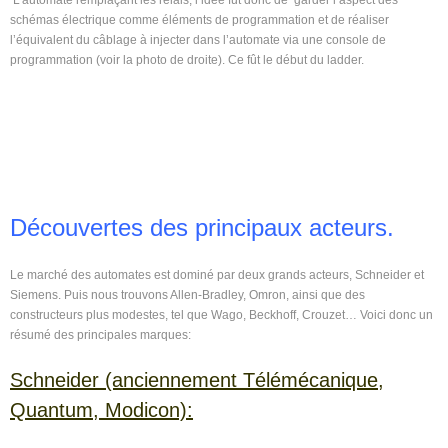
schémas électrique comme éléments de programmation et de réaliser
l’équivalent du câblage à injecter dans l’automate via une console de
programmation (voir la photo de droite). Ce fût le début du ladder.
Découvertes des principaux acteurs.
Le marché des automates est dominé par deux grands acteurs, Schneider et
Siemens. Puis nous trouvons Allen-Bradley, Omron, ainsi que des
constructeurs plus modestes, tel que Wago, Beckhoff, Crouzet… Voici donc un
résumé des principales marques:
Schneider (anciennement Télémécanique,
Quantum, Modicon):