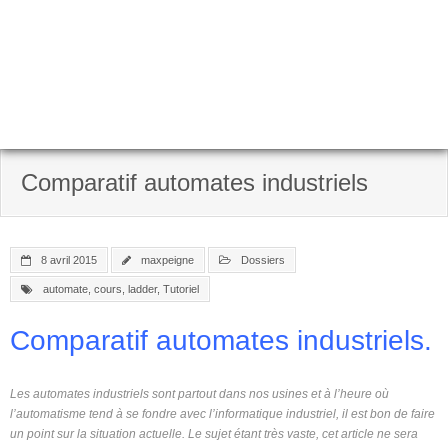
Comparatif automates industriels
8 avril 2015
maxpeigne
Dossiers
automate
,
cours
,
ladder
,
Tutoriel
Comparatif automates industriels.
Les automates industriels sont partout dans nos usines et à l’heure où
l’automatisme tend à se fondre avec l’informatique industriel, il est bon de faire
un point sur la situation actuelle. Le sujet étant très vaste, cet article ne sera