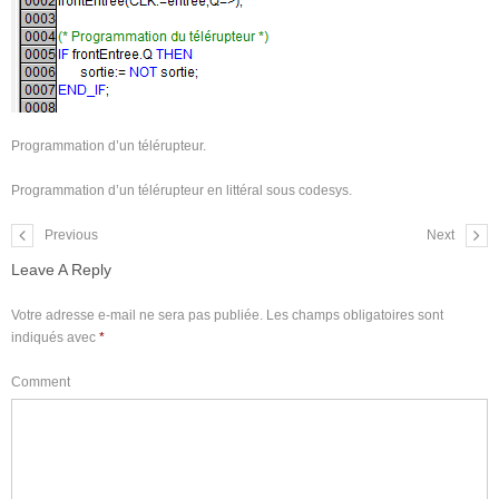
Programmation d’un télérupteur.
Programmation d’un télérupteur en littéral sous codesys.
Previous
Next
Leave A Reply
Votre adresse e-mail ne sera pas publiée.
Les champs obligatoires sont
indiqués avec
*
Comment