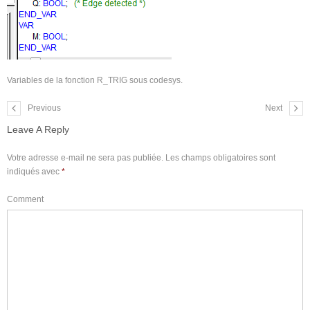
Variables de la fonction R_TRIG sous codesys.
Previous
Next
Leave A Reply
Votre adresse e-mail ne sera pas publiée.
Les champs obligatoires sont
indiqués avec
*
Comment