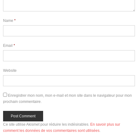
Name
*
Email
*
Website
Enregistrer mon nom, mon e-mail et mon site dans le navigateur pour mon
prochain commentaire.
Ce site utilise Akismet pour réduire les indésirables.
En savoir plus sur
comment les données de vos commentaires sont utilisées
.