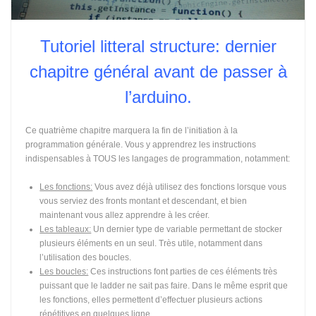
Tutoriel litteral structure: dernier
chapitre général avant de passer à
l’arduino.
Ce quatrième chapitre marquera la fin de l’initiation à la
programmation générale. Vous y apprendrez les instructions
indispensables à TOUS les langages de programmation, notamment:
Les fonctions:
Vous avez déjà utilisez des fonctions lorsque vous
vous serviez des fronts montant et descendant, et bien
maintenant vous allez apprendre à les créer.
Les tableaux:
Un dernier type de variable permettant de stocker
plusieurs éléments en un seul. Très utile, notamment dans
l’utilisation des boucles.
Les boucles:
Ces instructions font parties de ces éléments très
puissant que le ladder ne sait pas faire. Dans le même esprit que
les fonctions, elles permettent d’effectuer plusieurs actions
répétitives en quelques ligne.