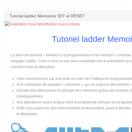
Tutoriel ladder Memoires SET et RESET
Tutoriel ladder Mem
La série de tutoriels « Initiation à la programmation d’un Arduino » continu
langage Ladder. Celui ci sera un peu plus compliqué que le précédent car 
comment cela se déroulera:
Vous commencerez par une prise en main de Codesys en programmant l
Puis l’utilisation de variables « mémoire », qui ne soient ni des entrées, n
Ensuite vous découvrirez le principe des mémoires grâce aux bobines S
chronogrammes.
Nos aborderons aussi la façon dont le programme exécute ses program
Enfin nous parlerons des front montants et descendant, avant d’aborder
le télérupteur.