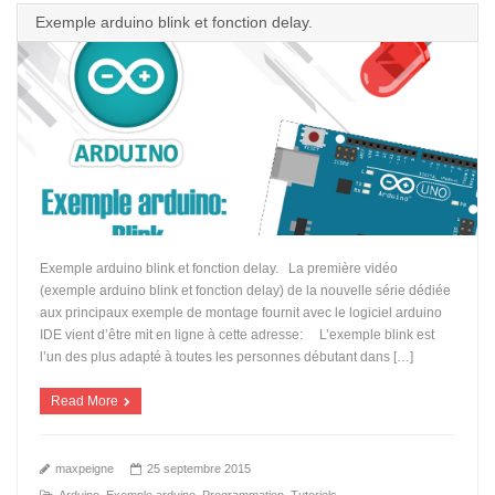
Exemple arduino blink et fonction delay.
Exemple arduino blink et fonction delay. La première vidéo
(exemple arduino blink et fonction delay) de la nouvelle série dédiée
aux principaux exemple de montage fournit avec le logiciel arduino
IDE vient d’être mit en ligne à cette adresse: L’exemple blink est
l’un des plus adapté à toutes les personnes débutant dans […]
Read More
maxpeigne
25 septembre 2015