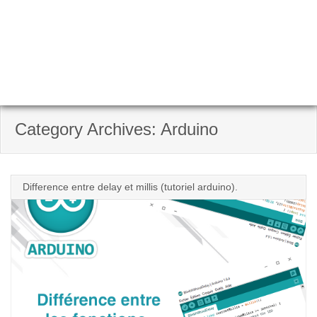
Category Archives: Arduino
Difference entre delay et millis (tutoriel arduino).