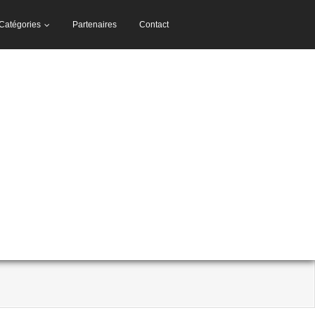
Catégories
Partenaires
Contact