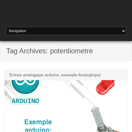
Tag Archives: potentiometre
Entree analogique arduino, exemple AnalogInput.