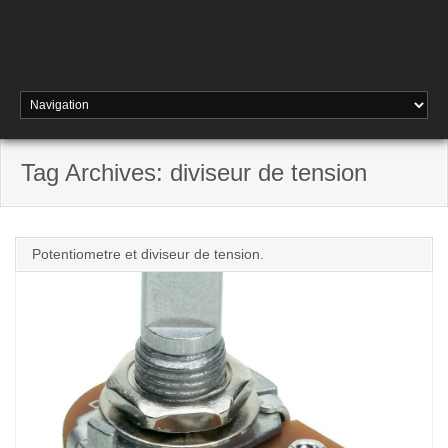
Tag Archives: diviseur de tension
Potentiometre et diviseur de tension.