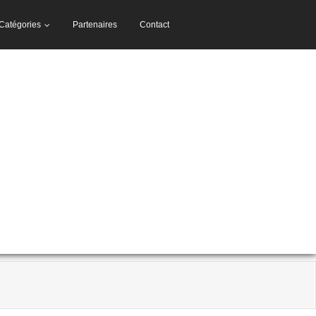
Catégories
Partenaires
Contact