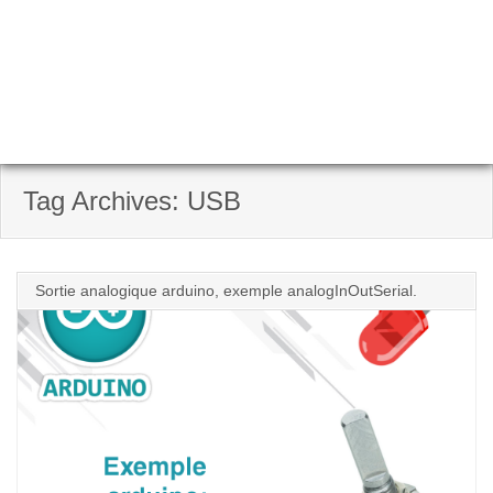
Tag Archives: USB
Sortie analogique arduino, exemple analogInOutSerial.