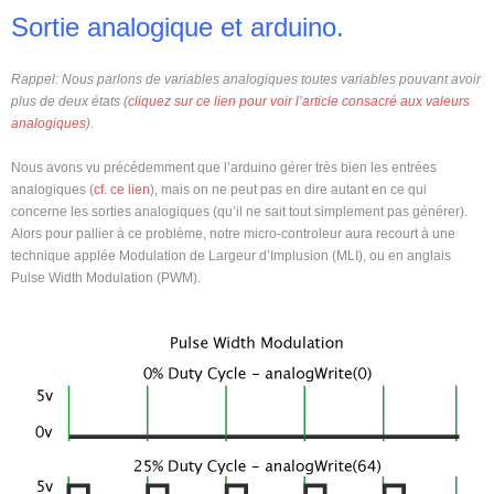
Sortie analogique et arduino.
Rappel: Nous parlons de variables analogiques toutes variables pouvant avoir
plus de deux états (
cliquez sur ce lien pour voir l’article consacré aux valeurs
analogiques
).
Nous avons vu précédemment que l’arduino gérer très bien les entrées
analogiques (
cf. ce lien
), mais on ne peut pas en dire autant en ce qui
concerne les sorties analogiques (qu’il ne sait tout simplement pas générer).
Alors pour pallier à ce problème, notre micro-controleur aura recourt à une
technique applée Modulation de Largeur d’Implusion (MLI), ou en anglais
Pulse Width Modulation (PWM).