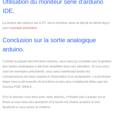
Utilisation du moniteur serie d’arduino
IDE.
La lecture des valeurs sur le PC via le moniteur série se fait de la même façon
que l’
exemple précédent
.
Conclusion sur la sortie analogique
arduino.
Comme la plupart des fonctions arduino, vous avez pu constater que la gestion
des sorties analogique a été bien simplifiée dans son utilisation. Si vous avez
suivi les exemples précédents, vous avez maintenant toutes les
connaissances de base requise à l’élaboration d’un programme. La prochaine
étape sera la découverte de fonctions un peu plus compliquée telles que les
boucles FOR, WHILE…
D’ici là amusez vous bien avec votre arduino, n’hèsitez pas à passer sur le
forum si vous avez des questions et à suivre ma chaine youtube & mon
facebook si vous aimez le contenu.