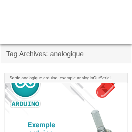
Tag Archives: analogique
Sortie analogique arduino, exemple analogInOutSerial.