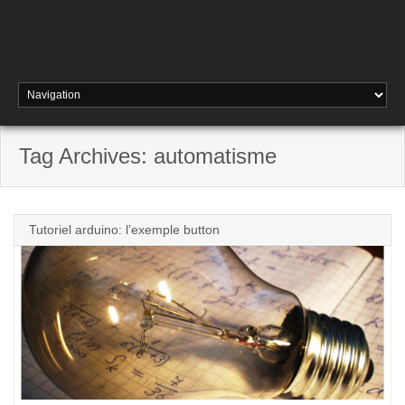
Tag Archives: automatisme
Tutoriel arduino: l’exemple button