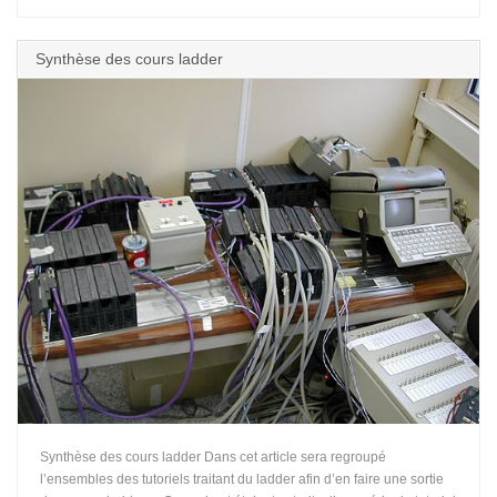
Synthèse des cours ladder
Synthèse des cours ladder Dans cet article sera regroupé
l’ensembles des tutoriels traitant du ladder afin d’en faire une sortie