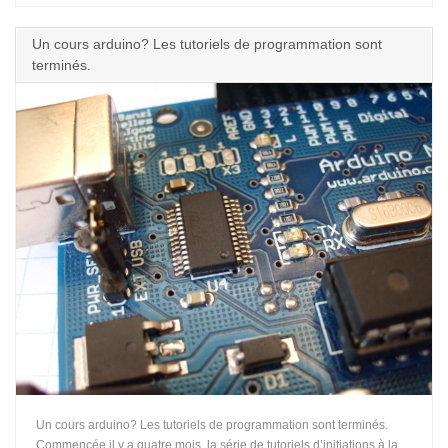
Un cours arduino? Les tutoriels de programmation sont
terminés.
Un cours arduino? Les tutoriels de programmation sont terminés.
Commencée il y a quatre mois, la série de tutoriels d’initiations à la